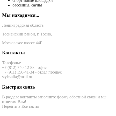
спортивные площадки
бассейны, сауны
Мы находимся...
Ленинградская область,
Тосненский район, г. Тосно,
Московское шоссе 44Г
Контакты
Телефоны:
+7 (812) 740-12-88 - офис
+7 (911) 156-41-34 - отдел продаж
style-alfa@mail.ru
Быстрая связь
В разделе контакты з
аполните форму обратной связи и
мы
ответим Вам!
Перейти в Контакты