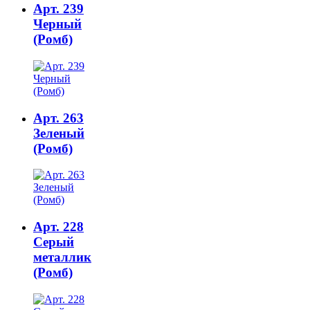
Арт. 239
Черный
(Ромб)
Арт. 263
Зеленый
(Ромб)
Арт. 228
Серый
металлик
(Ромб)