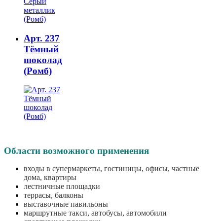
Арт. 237
Тёмный
шоколад
(Ромб)
Области возможного применения
входы в супермаркеты, гостиницы, офисы, частные
дома, квартиры
лестничные площадки
террасы, балконы
выставочные павильоны
маршрутные такси, автобусы, автомобили