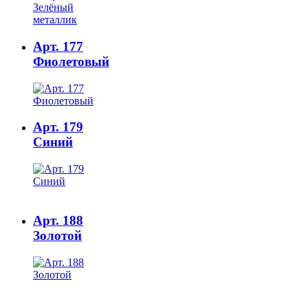
Арт. 177
Фиолетовый
Арт. 179
Синий
Арт. 188
Золотой