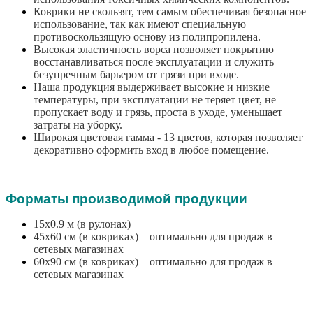
Коврики не скользят, тем самым обеспечивая безопасное
использование, так как имеют специальную
противоскользящую основу из полипропилена.
Высокая эластичность ворса позволяет покрытию
восстанавливаться после эксплуатации и служить
безупречным барьером от грязи при входе.
Наша продукция выдерживает высокие и низкие
температуры, при эксплуатации не теряет цвет, не
пропускает воду и грязь, проста в уходе, уменьшает
затраты на уборку.
Широкая цветовая гамма - 13 цветов, которая позволяет
декоративно оформить вход в любое помещение.
Форматы производимой продукции
15х0.9 м (в рулонах)
45х60 см (в ковриках) – оптимально для продаж в
сетевых магазинах
60х90 см (в ковриках) – оптимально для продаж в
сетевых магазинах