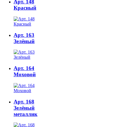
Арт. 148
Красный
Арт. 163
Зелёный
Арт. 164
Моховой
Арт. 168
Зелёный
металлик