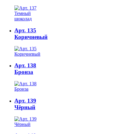
Арт. 135
Коричневый
Арт. 138
Бронза
Арт. 139
Чёрный