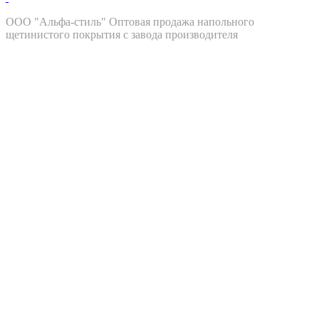
ООО "Альфа-стиль" Оптовая продажа напольного
щетинистого покрытия с завода производителя