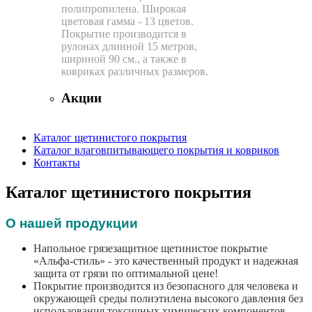
полипропилена. Широкая
цветовая гамма - 13 цветов.
Покрытие производится в
рулонах длинной 15 метров,
шириной 90 см., а также в
ковриках различных размеров.
Акции
Каталог щетинистого покрытия
Каталог влаговпитывающего покрытия и ковриков
Контакты
Каталог щетинистого покрытия
О нашей продукции
Напольное грязезащитное щетинистое покрытие
«Альфа-стиль» - это качественный продукт и надежная
защита от грязи по оптимальной цене!
Покрытие производится из безопасного для человека и
окружающей среды полиэтилена высокого давления без
использования токсичных химических компонентов.