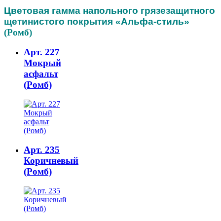
Цветовая гамма напольного грязезащитного
щетинистого покрытия «Альфа-стиль»
(Ромб)
Арт. 227
Мокрый
асфальт
(Ромб)
Арт. 235
Коричневый
(Ромб)